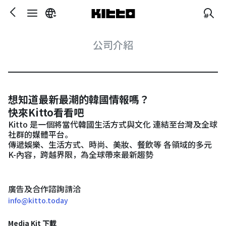
公司介紹
想知道最新最潮的韓國情報嗎？
快來Kitto看看吧
Kitto 是一個將當代韓國生活方式與文化 連結至台灣及全球
社群的媒體平台。
傳遞娛樂、生活方式、時尚、美妝、餐飲等 各領域的多元
K-內容，跨越界限，為全球帶來最新趨勢
廣告及合作諮詢請洽
info@kitto.today
Media Kit 下載